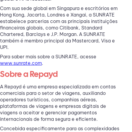
Com sua sede global em Singapura e escritórios em
Hong Kong, Jacarta, Londres e Xangai, a SUNRATE
estabelece parcerias com as principais instituições
financeiras globais, como Citibank, Standard
Chartered, Barclays e J.P. Morgan. A SUNRATE
também é membro principal da Mastercard, Visa e
UPI.
Para saber mais sobre a SUNRATE, acesse
www.sunrate.com
.
Sobre a Repayd
A Repayd é uma empresa especializada em contas
comerciais para o setor de viagens, auxiliando
operadores turísticos, companhias aéreas,
plataformas de viagens e empresas digitais de
viagens a aceitar e gerenciar pagamentos
internacionais de forma segura e eficiente.
Concebida especificamente para as complexidades