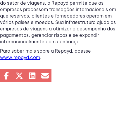
do setor de viagens, a Repayd permite que as
empresas processem transações internacionais em
que reservas, clientes e fornecedores operam em
vários países e moedas. Sua infraestrutura ajuda as
empresas de viagens a otimizar o desempenho dos
pagamentos, gerenciar riscos e se expandir
internacionalmente com confiança.
Para saber mais sobre a Repayd, acesse
www.repayd.com
.
Talk To Our Team