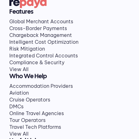
Features
Global Merchant Accounts
Cross-Border Payments
Chargeback Management
Intelligent Cost Optimization
Risk Mitigation
Integrated Control Accounts
Compliance & Security
View All
Who We Help
Accommodation Providers
Aviation
Cruise Operators
DMCs
Online Travel Agencies
Tour Operators
Travel Tech Platforms
View All