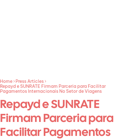
Home
Press Articles
Repayd e SUNRATE Firmam Parceria para Facilitar
Pagamentos Internacionais No Setor de Viagens
Repayd e SUNRATE
Firmam Parceria para
Facilitar Pagamentos