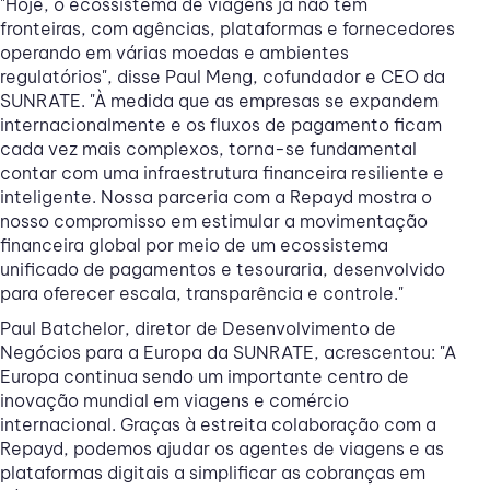
"Hoje, o ecossistema de viagens já não tem
fronteiras, com agências, plataformas e fornecedores
operando em várias moedas e ambientes
regulatórios", disse Paul Meng, cofundador e CEO da
SUNRATE. "À medida que as empresas se expandem
internacionalmente e os fluxos de pagamento ficam
cada vez mais complexos, torna-se fundamental
contar com uma infraestrutura financeira resiliente e
inteligente. Nossa parceria com a Repayd mostra o
nosso compromisso em estimular a movimentação
financeira global por meio de um ecossistema
unificado de pagamentos e tesouraria, desenvolvido
para oferecer escala, transparência e controle."
Paul Batchelor, diretor de Desenvolvimento de
Negócios para a Europa da SUNRATE, acrescentou: "A
Europa continua sendo um importante centro de
inovação mundial em viagens e comércio
internacional. Graças à estreita colaboração com a
Repayd, podemos ajudar os agentes de viagens e as
plataformas digitais a simplificar as cobranças em