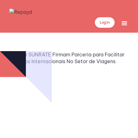
Log in