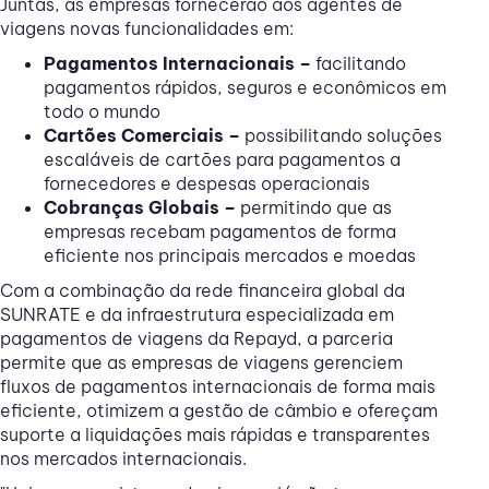
Juntas, as empresas fornecerão aos agentes de
viagens novas funcionalidades em:
Pagamentos Internacionais –
facilitando
pagamentos rápidos, seguros e econômicos em
todo o mundo
Cartões Comerciais –
possibilitando soluções
escaláveis de cartões para pagamentos a
fornecedores e despesas operacionais
Cobranças Globais –
permitindo que as
empresas recebam pagamentos de forma
eficiente nos principais mercados e moedas
Com a combinação da rede financeira global da
SUNRATE e da infraestrutura especializada em
pagamentos de viagens da Repayd, a parceria
permite que as empresas de viagens gerenciem
fluxos de pagamentos internacionais de forma mais
eficiente, otimizem a gestão de câmbio e ofereçam
suporte a liquidações mais rápidas e transparentes
nos mercados internacionais.