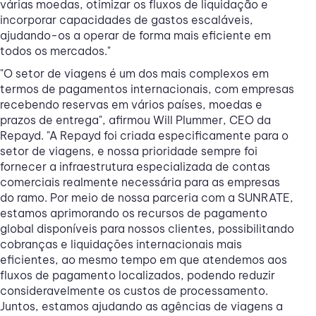
várias moedas, otimizar os fluxos de liquidação e
incorporar capacidades de gastos escaláveis,
ajudando-os a operar de forma mais eficiente em
todos os mercados."
"O setor de viagens é um dos mais complexos em
termos de pagamentos internacionais, com empresas
recebendo reservas em vários países, moedas e
prazos de entrega", afirmou Will Plummer, CEO da
Repayd. "A Repayd foi criada especificamente para o
setor de viagens, e nossa prioridade sempre foi
fornecer a infraestrutura especializada de contas
comerciais realmente necessária para as empresas
do ramo. Por meio de nossa parceria com a SUNRATE,
estamos aprimorando os recursos de pagamento
global disponíveis para nossos clientes, possibilitando
cobranças e liquidações internacionais mais
eficientes, ao mesmo tempo em que atendemos aos
fluxos de pagamento localizados, podendo reduzir
consideravelmente os custos de processamento.
Juntos, estamos ajudando as agências de viagens a