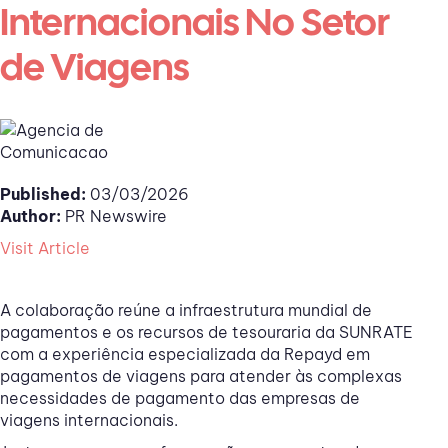
Internacionais No Setor
de Viagens
Published:
03/03/2026
Author:
PR Newswire
Visit Article
A colaboração reúne a infraestrutura mundial de
pagamentos e os recursos de tesouraria da SUNRATE
com a experiência especializada da Repayd em
pagamentos de viagens para atender às complexas
necessidades de pagamento das empresas de
viagens internacionais.