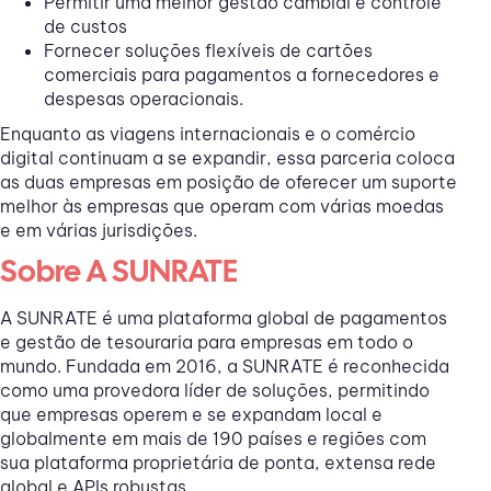
Permitir uma melhor gestão cambial e controle
de custos
Fornecer soluções flexíveis de cartões
comerciais para pagamentos a fornecedores e
despesas operacionais.
Enquanto as viagens internacionais e o comércio
digital continuam a se expandir, essa parceria coloca
as duas empresas em posição de oferecer um suporte
melhor às empresas que operam com várias moedas
e em várias jurisdições.
Sobre A SUNRATE
A SUNRATE é uma plataforma global de pagamentos
e gestão de tesouraria para empresas em todo o
mundo. Fundada em 2016, a SUNRATE é reconhecida
como uma provedora líder de soluções, permitindo
que empresas operem e se expandam local e
globalmente em mais de 190 países e regiões com
sua plataforma proprietária de ponta, extensa rede
global e APIs robustas.