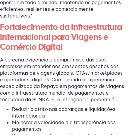
operar em todo o mundo, mantendo os pagamentos
eficientes, resilientes e comercialmente
sustentáveis."
Fortalecimento da Infraestrutura
Internacional para Viagens e
Comércio Digital
A parceria evidencia o compromisso das duas
empresas em atender aos crescentes desafios das
plataformas de viagens globais, OTAs, marketplaces
e operadores digitais. Combinando a experiência
especializada da Repayd em pagamentos de viagens
com a infraestrutura mundial de pagamentos e
tesouraria da SUNRATE, a intenção da parceria é:
Reduzir o atrito nas cobranças e liquidações
internacionais
Melhorar a velocidade e a transparência dos
pagamentos